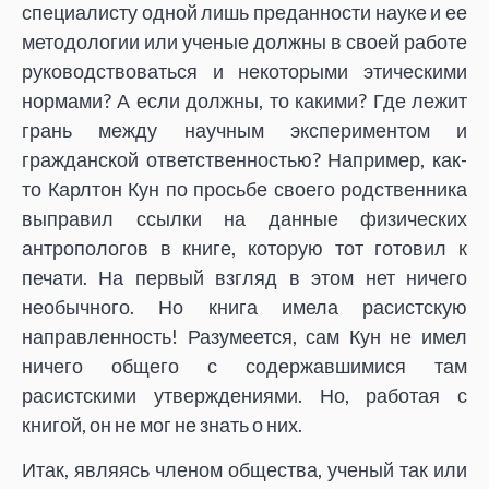
специалисту одной лишь преданности науке и ее
методологии или ученые должны в своей работе
руководствоваться и некоторыми этическими
нормами? А если должны, то какими? Где лежит
грань между научным экспериментом и
гражданской ответственностью? Например, как-
то Карлтон Кун по просьбе своего родственника
выправил ссылки на данные физических
антропологов в книге, которую тот готовил к
печати. На первый взгляд в этом нет ничего
необычного. Но книга имела расистскую
направленность! Разумеется, сам Кун не имел
ничего общего с содержавшимися там
расистскими утверждениями. Но, работая с
книгой, он не мог не знать о них.
Итак, являясь членом общества, ученый так или