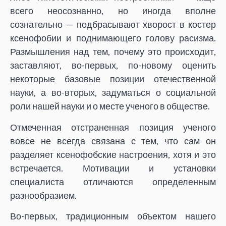
всего неосознанно, но иногда вполне
сознательно — подбрасывают хворост в костер
ксенофобии и поднимающего голову расизма.
Размышления над тем, почему это происходит,
заставляют, во-первых, по-новому оценить
некоторые базовые позиции отечественной
науки, а во-вторых, задуматься о социальной
роли нашей науки и о месте ученого в обществе.
Отмеченная отстраненная позиция ученого
вовсе не всегда связана с тем, что сам он
разделяет ксенофобские настроения, хотя и это
встречается. Мотивации и установки
специалиста отличаются определенным
разнообразием.
Во-первых, традиционным объектом нашего