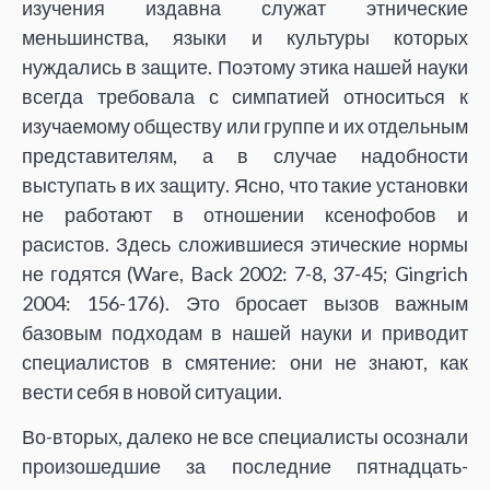
изучения издавна служат этнические
меньшинства, языки и культуры которых
нуждались в защите. Поэтому этика нашей науки
всегда требовала с симпатией относиться к
изучаемому обществу или группе и их отдельным
представителям, а в случае надобности
выступать в их защиту. Ясно, что такие установки
не работают в отношении ксенофобов и
расистов. Здесь сложившиеся этические нормы
не годятся (Ware, Back 2002: 7-8, 37-45; Gingrich
2004: 156-176). Это бросает вызов важным
базовым подходам в нашей науки и приводит
специалистов в смятение: они не знают, как
вести себя в новой ситуации.
Во-вторых, далеко не все специалисты осознали
произошедшие за последние пятнадцать-