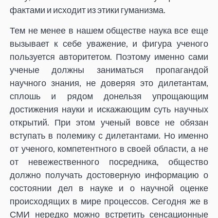
фактами и исходит из этики гуманизма.
Тем не менее в нашем обществе наука все еще
вызывает к себе уважение, и фигура ученого
пользуется авторитетом. Поэтому именно сами
ученые должны заниматься пропагандой
научного знания, не доверяя это дилетантам,
сплошь и рядом донельзя упрощающим
достижения науки и искажающим суть научных
открытий. При этом ученый вовсе не обязан
вступать в полемику с дилетантами. Но именно
от ученого, компетентного в своей области, а не
от невежественного посредника, общество
должно получать достоверную информацию о
состоянии дел в науке и о научной оценке
происходящих в мире процессов. Сегодня же в
СМИ нередко можно встретить сенсационные