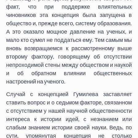
факт, что при поддержке влиятельных
чиновников эта концепция была запущена в
общество и, прежде всего, систему образования.
А это оказало мощное давление на ученых, и
мало кто сумел не поддаться ему. Тем самым мы
вновь возвращаемся к рассмотренному выше
второму фактору, говорящему об отсутствии
непроходимой стены между обществом и наукой
и об обратном влиянии общественных
настроений на ученого.
Случай с концепцией Гумилева заставляет
ставить вопрос и о седьмом факторе, связанном
с отсутствием у нашей научной общественности
интереса к истории идей, с незнанием или
слабым знанием истории своей науки. Ведь, по
сути, упомянутая концепция не столько