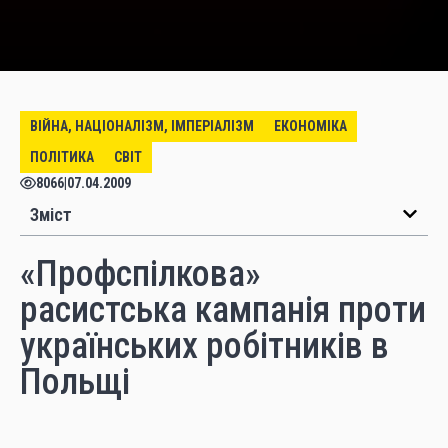
ВІЙНА, НАЦІОНАЛІЗМ, ІМПЕРІАЛІЗМ
ЕКОНОМІКА
ПОЛІТИКА
СВІТ
8066
|
07.04.2009
Зміст
«Профспілкова»
расистська кампанія проти
українських робітників в
Польщі