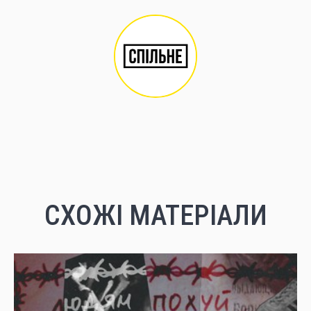
СХОЖІ МАТЕРІАЛИ