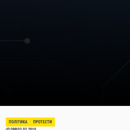
ПОЛІТИКА
ПРОТЕСТИ
288
|
03.03.2010