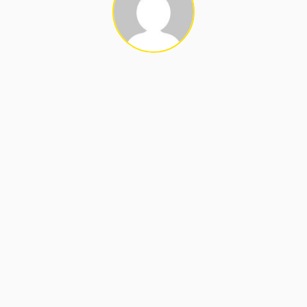
СХОЖІ МАТЕРІАЛИ