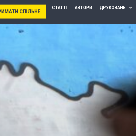
СТАТТІ
АВТОРИ
ДРУКОВАНЕ
РИМАТИ СПІЛЬНЕ