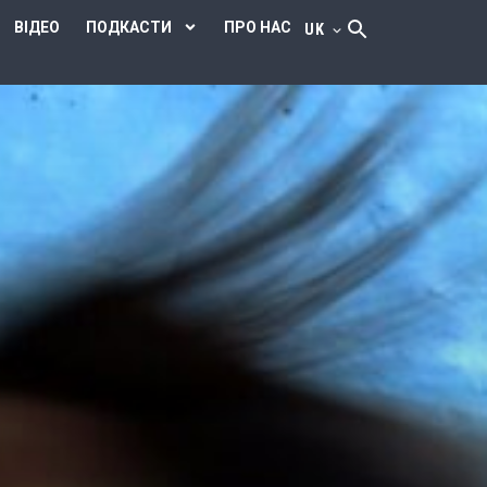
ВІДЕО
ПОДКАСТИ
ПРО НАС
UK