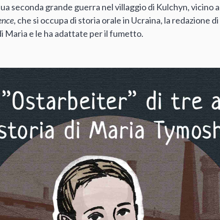
sua seconda grande guerra nel villaggio di Kulchyn, vicino a
lence
, che si occupa di storia orale in Ucraina, la redazione
 Maria e le ha adattate per il fumetto.