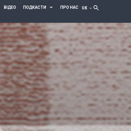
ВІДЕО
ПОДКАСТИ
ПРО НАС
UK