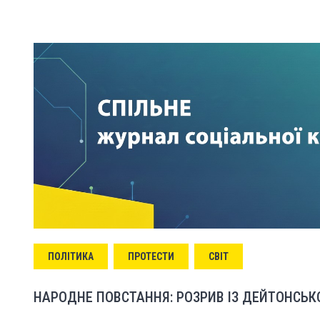
ПОЛІТИКА
ПРОТЕСТИ
СВІТ
НАРОДНЕ ПОВСТАННЯ: РОЗРИВ ІЗ ДЕЙТОНСЬК