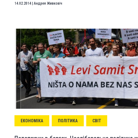
14.02.2014
|
Андрея Живковіч
ЕКОНОМІКА
ПОЛІТИКА
СВІТ