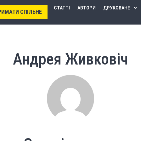
СТАТТІ
АВТОРИ
ДРУКОВАНЕ
РИМАТИ СПІЛЬНЕ
Андрея Живковіч