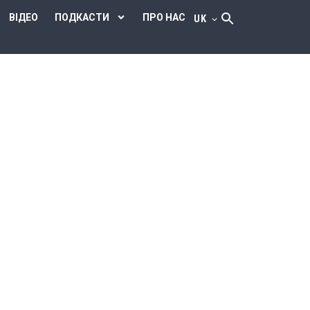
ВІДЕО
ПОДКАСТИ
ПРО НАС
UK