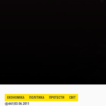
ЕКОНОМІКА
ПОЛІТИКА
ПРОТЕСТИ
СВІТ
661
|
03.06.2011