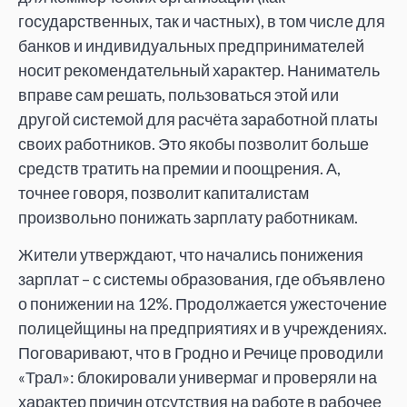
государственных, так и частных), в том числе для
банков и индивидуальных предпринимателей
носит рекомендательный характер. Наниматель
вправе сам решать, пользоваться этой или
другой системой для расчёта заработной платы
своих работников. Это якобы позволит больше
средств тратить на премии и поощрения. А,
точнее говоря, позволит капиталистам
произвольно понижать зарплату работникам.
Жители утверждают, что начались понижения
зарплат – с системы образования, где объявлено
о понижении на 12%. Продолжается ужесточение
полицейщины на предприятиях и в учреждениях.
Поговаривают, что в Гродно и Речице проводили
«Трал»: блокировали универмаг и проверяли на
характер причин отсутствия на работе в рабочее