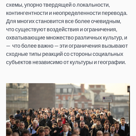
схемы, упорно твердящей о локальности,
контингентности и неопределенности перевода.
Для многих становится все более очевидным,
что существуют воздействия и ограничения,
охватывающие множество различных культур, и
— что более важно — эти ограничения вызывают
сходные типы реакций со стороны социальных
субъектов независимо от культуры и географии.