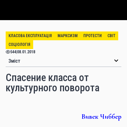
КЛАСОВА ЕКСПЛУАТАЦІЯ
МАРКСИЗМ
ПРОТЕСТИ
СВІТ
СОЦІОЛОГІЯ
544
|
08.01.2018
Зміст
Спасение класса от
культурного поворота
Вивек Чиббер