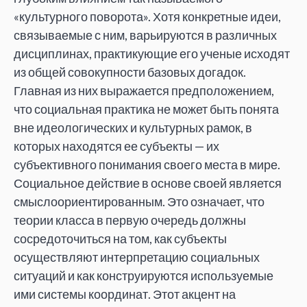
«культурного поворота». Хотя конкретные идеи,
связываемые с ним, варьируются в различных
дисциплинах, практикующие его ученые исходят
из общей совокупности базовых догадок.
Главная из них выражается предположением,
что социальная практика не может быть понята
вне идеологических и культурных рамок, в
которых находятся ее субъекты — их
субъективного понимания своего места в мире.
Социальное действие в основе своей является
смыслоориентированным. Это означает, что
теории класса в первую очередь должны
сосредоточиться на том, как субъекты
осуществляют интерпретацию социальных
ситуаций и как конструируются используемые
ими системы координат. Этот акцент на