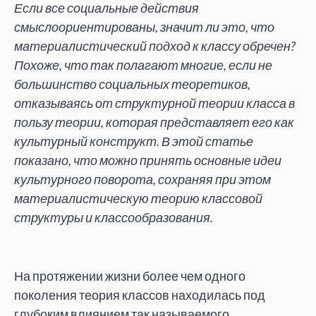
Если все социальные действия
смыслоориентированы, значит ли это, что
материалистический подход к классу обречен?
Похоже, что так полагают многие, если не
большинство социальных теоретиков,
отказываясь от структурной теории класса в
пользу теории, которая представляет его как
культурный конструкт. В этой статье
показано, что можно принять основные идеи
культурного поворота, сохраняя при этом
материалистическую теорию классовой
структуры и классообразования.
На протяжении жизни более чем одного
поколения теория классов находилась под
глубоким влиянием так называемого