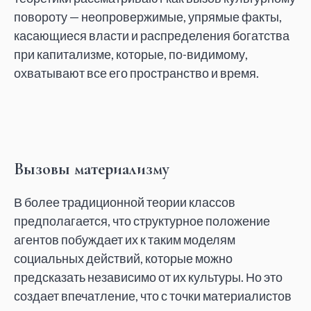
повороту — неопровержимые, упрямые факты,
касающиеся власти и распределения богатства
при капитализме, которые, по-видимому,
охватывают все его пространство и время.
Вызовы материализму
В более традиционной теории классов
предполагается, что структурное положение
агентов побуждает их к таким моделям
социальных действий, которые можно
предсказать независимо от их культуры. Но это
создает впечатление, что с точки материалистов