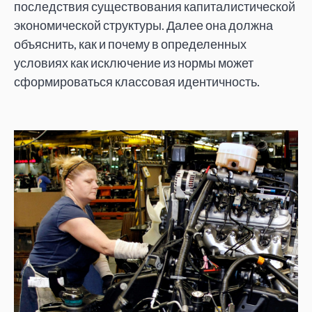
последствия существования капиталистической
экономической структуры. Далее она должна
объяснить, как и почему в определенных
условиях как исключение из нормы может
сформироваться классовая идентичность.