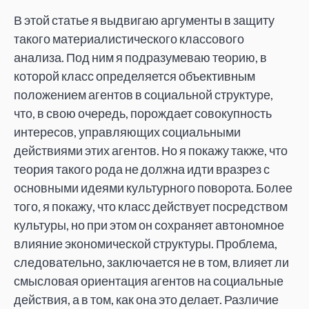
В этой статье я выдвигаю аргументы в защиту
такого материалистического классового
анализа. Под ним я подразумеваю теорию, в
которой класс определяется объективным
положением агентов в социальной структуре,
что, в свою очередь, порождает совокупность
интересов, управляющих социальными
действиями этих агентов. Но я покажу также, что
теория такого рода не должна идти вразрез с
основными идеями культурного поворота. Более
того, я покажу, что класс действует посредством
культуры, но при этом он сохраняет автономное
влияние экономической структуры. Проблема,
следовательно, заключается не в том, влияет ли
смысловая ориентация агентов на социальные
действия, а в том, как она это делает. Различие