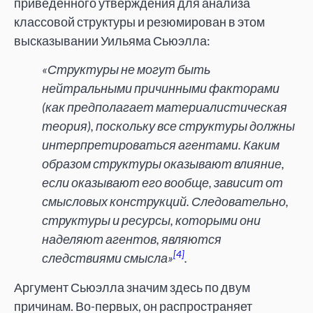
приведенного утверждения для анализа
классовой структуры и резюмирован в этом
высказывании Уильяма Сьюэлла:
«Структуры не могут быть
нейтральными причинными факторами
(как предполагает материалистическая
теория), поскольку все структуры должны
интерпретироваться агентами. Каким
образом структуры оказывают влияние,
если оказывают его вообще, зависит от
смысловых конструкций. Следовательно,
структуры и ресурсы, которыми они
наделяют агентов, являются
[4]
следствиями смысла»
.
Аргумент Сьюэлла значим здесь по двум
причинам. Во-первых, он распространяет