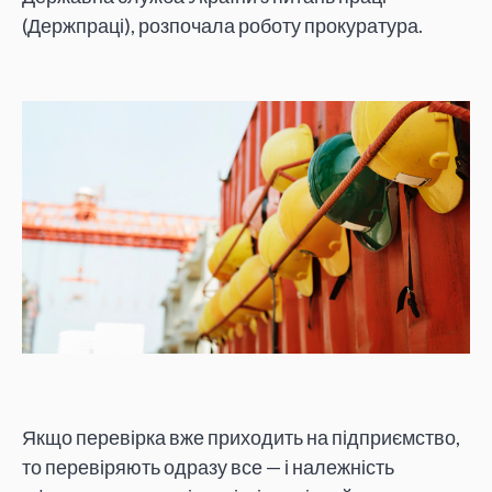
(Держпраці), розпочала роботу прокуратура.
Якщо перевірка вже приходить на підприємство,
то перевіряють одразу все — і належність