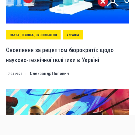
НАУКА, ТЕХНІКА, СУСПІЛЬСТВО
УКРАЇНА
Оновлення за рецептом бюрократії: щодо
науково-технічної політики в Україні
Олександр Попович
17.04.2026
|