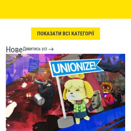
ПОКАЗАТИ ВСІ КАТЕГОРІЇ
Нове
Дивитись усі