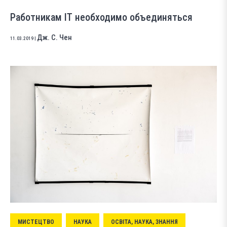
Работникам IT необходимо объединяться
Дж. С. Чен
11.03.2019
|
МИСТЕЦТВО
НАУКА
ОСВІТА, НАУКА, ЗНАННЯ