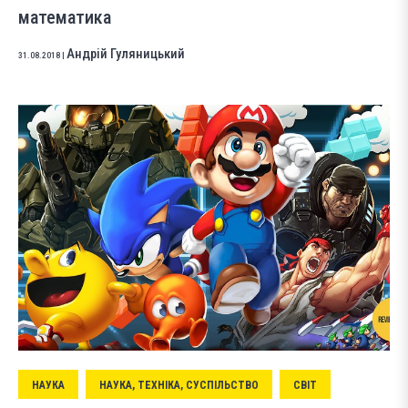
математика
Андрій Гуляницький
31.08.2018
|
НАУКА
НАУКА, ТЕХНІКА, СУСПІЛЬСТВО
СВІТ