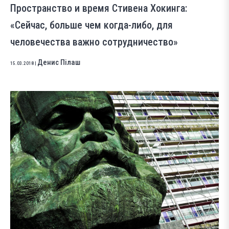
Пространство и время Стивена Хокинга:
«Сейчас, больше чем когда-либо, для
человечества важно сотрудничество»
Денис Пілаш
15.03.2018
|